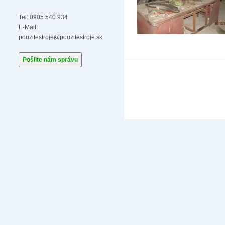
Tel: 0905 540 934
E-Mail:
pouzitestroje@pouzitestroje.sk